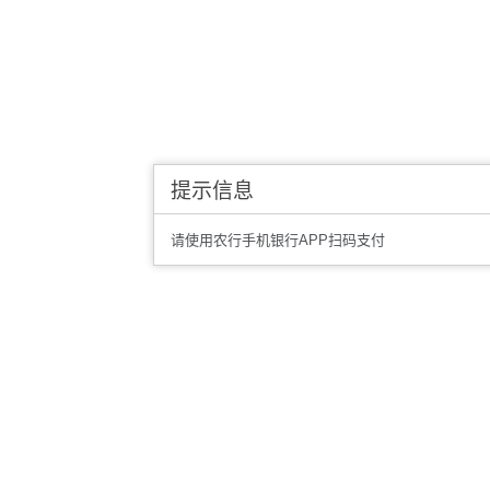
提示信息
请使用农行手机银行APP扫码支付